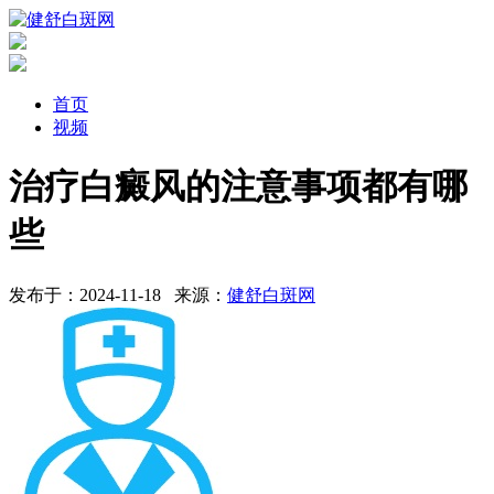
首页
视频
治疗白癜风的注意事项都有哪
些
发布于：2024-11-18
来源：
健舒白斑网