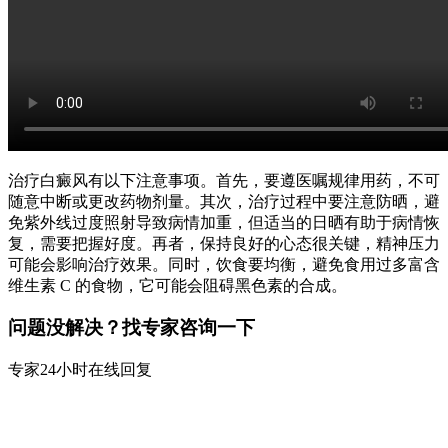
治疗白癜风有以下注意事项。首先，要遵医嘱规律用药，不可
随意中断或更改药物剂量。其次，治疗过程中要注意防晒，避
免紫外线过度照射导致病情加重，但适当的日晒有助于病情恢
复，需要把握好度。再者，保持良好的心态很关键，精神压力
可能会影响治疗效果。同时，饮食要均衡，避免食用过多富含
维生素 C 的食物，它可能会阻碍黑色素的合成。
问题没解决？找专家咨询一下
专家24小时在线回复