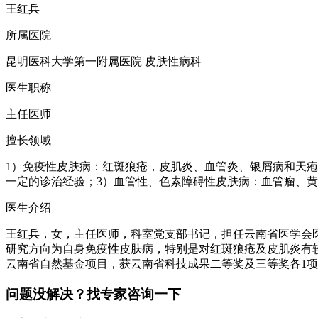
王红兵
所属医院
昆明医科大学第一附属医院 皮肤性病科
医生职称
主任医师
擅长领域
1）免疫性皮肤病：红斑狼疮，皮肌炎、血管炎、银屑病和天
一定的诊治经验；3）血管性、色素障碍性皮肤病：血管瘤、
医生介绍
王红兵，女，主任医师，科室党支部书记，担任云南省医学会
研究方向为自身免疫性皮肤病，特别是对红斑狼疮及皮肌炎有
云南省自然基金项目，获云南省科技成果二等奖及三等奖各1项
问题没解决？找专家咨询一下