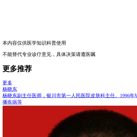
本内容仅供医学知识科普使用
不能替代专业诊疗意见，具体决策请遵医嘱
更多推荐
更多
杨晓东
杨晓东副主任医师，银川市第一人民医院皮肤科主任。1996
播疾病等