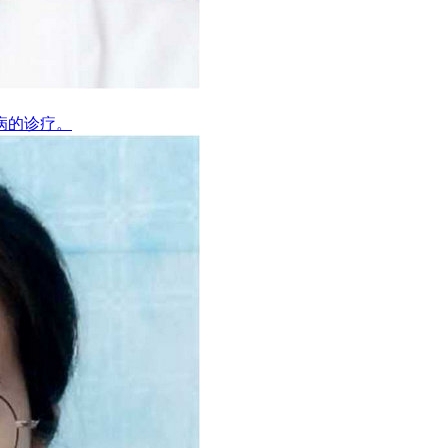
病的诊疗。