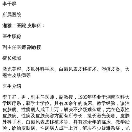
李干群
所属医院
湘雅二医院 皮肤科：
医生职称
副主任医师 副教授
擅长领域
激光美容、皮肤外科手术、白癜风表皮移植术、湿疹皮炎、大
疱性皮肤病等
医生介绍
李干群，男，副主任医师，副教授，1985年毕业于湖南医科大
学医疗系，获学士学位。具有20余年的临床、教学经验，诊治
皮肤病、性病病人成千上万，解决不少疑难杂症，尤在色素性
皮肤病、性病及皮肤美容方面有所专长，擅长激光美容、皮肤
外科手术、白癜风表皮移植术等。具有20余年的临床、教学经
验，诊治皮肤病、性病病人成千上万，解决不少疑难杂症，尤