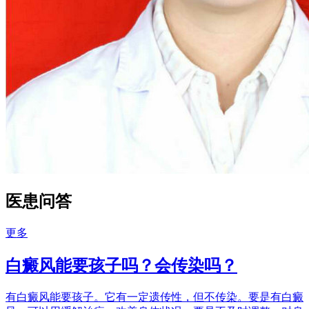
医患问答
更多
白癜风能要孩子吗？会传染吗？
有白癜风能要孩子。它有一定遗传性，但不传染。要是有白癜