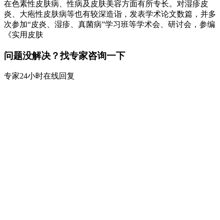
在色素性皮肤病、性病及皮肤美容方面有所专长。对湿疹皮
炎、大疱性皮肤病等也有较深造诣，发表学术论文数篇，并多
次参加“皮炎、湿疹、真菌病”学习班等学术会、研讨会，参编
《实用皮肤
问题没解决？找专家咨询一下
专家24小时在线回复