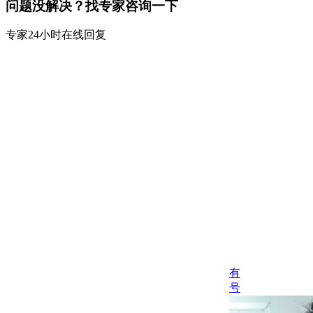
问题没解决？找专家咨询一下
专家24小时在线回复
有
号