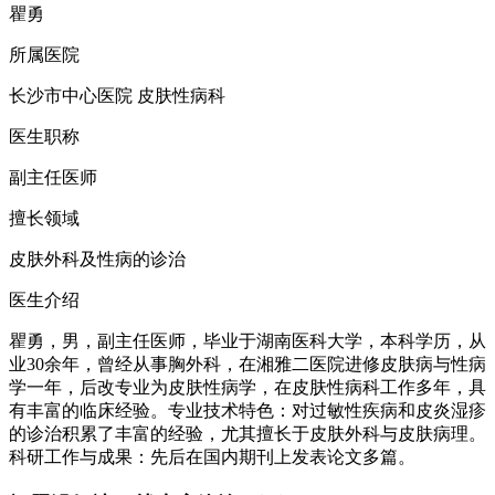
瞿勇
所属医院
长沙市中心医院 皮肤性病科
医生职称
副主任医师
擅长领域
皮肤外科及性病的诊治
医生介绍
瞿勇，男，副主任医师，毕业于湖南医科大学，本科学历，从
业30余年，曾经从事胸外科，在湘雅二医院进修皮肤病与性病
学一年，后改专业为皮肤性病学，在皮肤性病科工作多年，具
有丰富的临床经验。专业技术特色：对过敏性疾病和皮炎湿疹
的诊治积累了丰富的经验，尤其擅长于皮肤外科与皮肤病理。
科研工作与成果：先后在国内期刊上发表论文多篇。