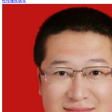
性传播疾病等