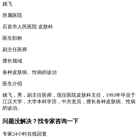
姚飞
所属医院
石首市人民医院 皮肤科
医生职称
副主任医师
擅长领域
各种皮肤病、性病的诊治
医生介绍
姚飞，男，副主任医师，现任医院皮肤科主任，1993年毕业于
江汉大学，大学本科学历，中共党员，擅长各种皮肤病、性病
的诊治。
问题没解决？找专家咨询一下
专家24小时在线回复