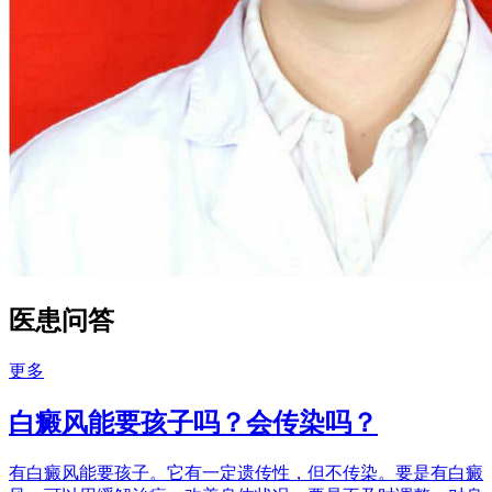
医患问答
更多
白癜风能要孩子吗？会传染吗？
有白癜风能要孩子。它有一定遗传性，但不传染。要是有白癜