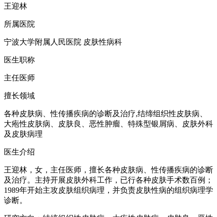
王迎林
所属医院
宁波大学附属人民医院 皮肤性病科
医生职称
主任医师
擅长领域
各种皮肤病、性传播疾病的诊断及治疗,结缔组织性皮肤病、
大疱性皮肤病、皮肤良、恶性肿瘤、特殊型银屑病、皮肤外科
及皮肤病理
医生介绍
王迎林，女，主任医师，擅长各种皮肤病、性传播疾病的诊断
及治疗。主持开展皮肤外科工作，已行各种皮肤手术数百例；
1989年开始主攻皮肤组织病理，并负责皮肤性病的组织病理学
诊断。