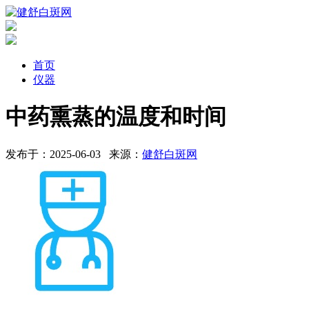
首页
仪器
中药熏蒸的温度和时间
发布于：2025-06-03
来源：
健舒白斑网