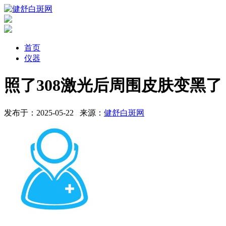
首页
仪器
照了308激光后周围皮肤变黑了
发布于：2025-05-22
来源：
健舒白斑网