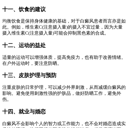
十一、饮食的建议
均衡饮食是保持身体健康的基础，对于白癜风患者而言亦是如
此。例如，维生素C(注意摄入量)的摄入不宜过量，因为大量
摄入维生素C(注意摄入量)可能会抑制黑色素的合成。
十二、运动的益处
适量的运动可以增强体质，提高免疫力，也有助于改善情绪。
在户外运动时，要注意防晒。
十三、皮肤护理与预防
注重皮肤的日常护理，可以减少外界刺激，从而减缓白癜风的
影响。避免使用刺激性强的护肤品，做好防晒工作，避免外
伤。
十四、就业与婚恋
白癜风不会影响个人的智力或工作能力，也不会对婚恋造成实