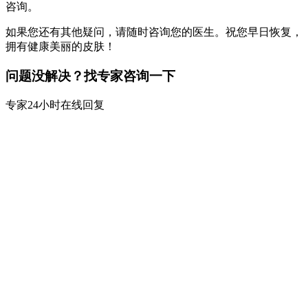
咨询。
如果您还有其他疑问，请随时咨询您的医生。祝您早日恢复，
拥有健康美丽的皮肤！
问题没解决？找专家咨询一下
专家24小时在线回复