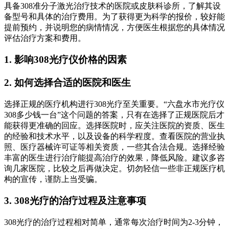
具备308准分子激光治疗技术的医院或皮肤科诊所，了解其设
备型号和具体的治疗费用。为了获得更为科学的报价，较好能
提前预约，并说明您的病情情况，方便医生根据您的具体情况
评估治疗方案和费用。
1. 影响308光疗仪价格的因素
2. 如何选择合适的医院和医生
选择正规的医疗机构进行308光疗至关重要。“六盘水市光疗仪
308多少钱一台”这个问题的答案，只有在选择了正规医院后才
能获得更准确的回应。选择医院时，应关注医院的资质、医生
的经验和技术水平，以及设备的科学程度。查看医院的营业执
照、医疗器械许可证等相关资质，一些其合法合规。选择经验
丰富的医生进行治疗能提高治疗的效果，降低风险。建议多咨
询几家医院，比较之后再做决定。切勿轻信一些非正规医疗机
构的宣传，谨防上当受骗。
3. 308光疗的治疗过程及注意事项
308光疗的治疗过程相对简单，通常每次治疗时间为2-3分钟，