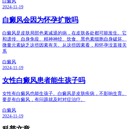
白癜风
2024-11-19
白癜风会因为怀孕扩散吗
白癜风是皮肤局部色素减退的病，在皮肤各处都可能发生。它
和遗传、自身免疫、精神神经、饮食、黑色素细胞自身破坏、
微量元素缺乏这些因素有关。从这些因素看，和怀孕没直接关
系
白癜风
2024-11-19
女性白癜风患者能生孩子吗
女性有白癜风也能生孩子。白癜风是皮肤疾病，不影响生育。
要是有白癜风，有问题就及时对症治疗。
白癜风
2024-11-19