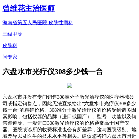
曾维花
主治医师
海南省第五人民医院 皮肤性病科
三级甲等
皮肤科
问专家
六盘水市光疗仪308多少钱一台
六盘水市并没有专门销售308准分子激光治疗仪的医疗器械公
司或指定销售点，因此无法直接给出“六盘水市光疗仪308多少
钱一台”的精确价格。308准分子激光治疗仪的价格受到诸多因
素影响，包括仪器的品牌（进口或国产）、型号、功能以及销
售渠道等。一般进口308激光治疗仪的价格通常高于国产仪
器。医院或诊所的收费标准也会有所差异，这与医院级别、地
域差异以及医生的技术水平等相关。建议您咨询六盘水市附近