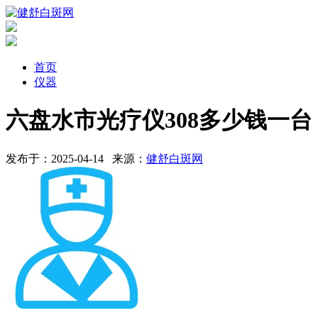
首页
仪器
六盘水市光疗仪308多少钱一台
发布于：2025-04-14
来源：
健舒白斑网