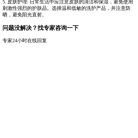
5. 皮肤护理: 日常生活中应注意皮肤的清洁和保湿，避免使用
刺激性强烈的护肤品。选择温和低敏的洗护产品，并注意防
晒，避免阳光直射。
问题没解决？找专家咨询一下
专家24小时在线回复